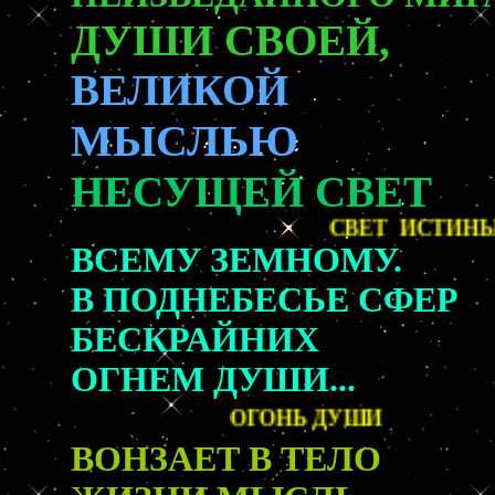
ДУШИ СВОЕЙ,
ВЕЛИКОЙ
МЫСЛЬЮ
НЕСУЩЕЙ СВЕТ
СВЕТ ИСТ
ВСЕМУ ЗЕМНОМУ.
В ПОДНЕБЕСЬЕ СФЕР
БЕСКРАЙНИХ
ОГНЕМ ДУШИ...
ОГОНЬ ДУШИ
ВОНЗАЕТ В ТЕЛО