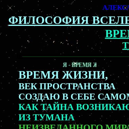
АЛЕКС
ФИЛОСОФИЯ ВСЕЛЕ
ВРЕ
T
Я - ВРЕМЯ ЖИЗНИ,
ВРЕМЯ ЖИЗНИ,
ВЕК ПРОСТРАНСТВА
СОЗДАЮ В СЕБЕ САМО
КАК ТАЙНА В
ИЗ ТУМАНА
НЕИЗВЕДАННОГО МИР