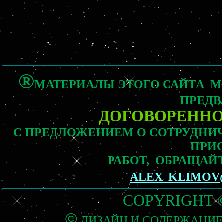
®
МАТЕРИАЛЫ ЭТОГО САЙТА 
ПРЕДВ
ДОГОВОРЕНН
С ПРЕДЛОЖЕНИЕМ О СОТРУДНИ
ПРИ
РАБОТ, ОБРАЩАЙ
ALEX_KLIMO
COPYRIGHT ©
©
ДИЗАЙН И СОДЕР