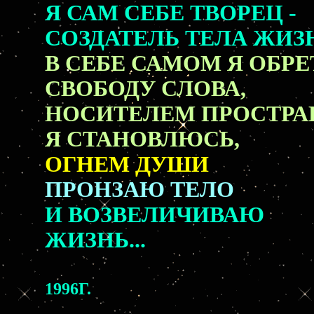
Я САМ СЕБЕ ТВОРЕЦ -
СОЗДАТЕЛЬ ТЕЛА ЖИЗ
В СЕБЕ САМОМ Я ОБР
СВОБОДУ СЛОВА,
НОСИТЕЛЕМ ПРО
Я СТАНОВЛЮСЬ,
ОГНЕМ ДУШИ
ПРОНЗАЮ ТЕЛО
И ВОЗВЕЛИЧИВАЮ
ЖИЗНЬ...
1996Г.