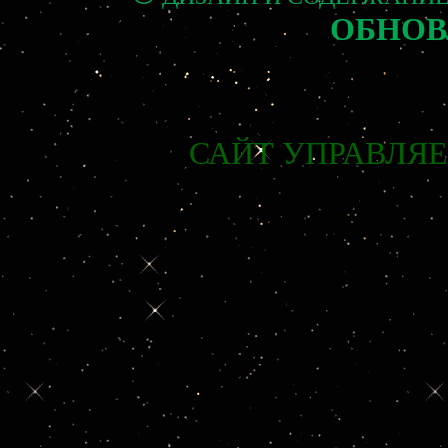
ОБНОВ
САЙТ УПРАВЛЯ